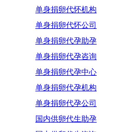
单身捐卵代怀机构
单身捐卵代怀公司
单身捐卵代孕助孕
单身捐卵代孕咨询
单身捐卵代孕中心
单身捐卵代孕机构
单身捐卵代孕公司
国内供卵代生助孕