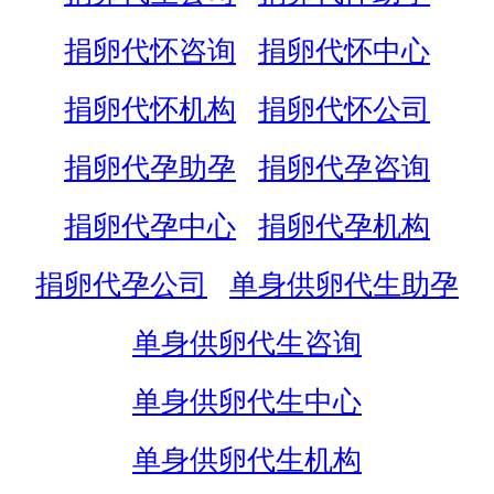
捐卵代怀咨询
捐卵代怀中心
捐卵代怀机构
捐卵代怀公司
捐卵代孕助孕
捐卵代孕咨询
捐卵代孕中心
捐卵代孕机构
捐卵代孕公司
单身供卵代生助孕
单身供卵代生咨询
单身供卵代生中心
单身供卵代生机构