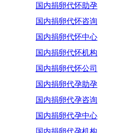
国内捐卵代怀助孕
国内捐卵代怀咨询
国内捐卵代怀中心
国内捐卵代怀机构
国内捐卵代怀公司
国内捐卵代孕助孕
国内捐卵代孕咨询
国内捐卵代孕中心
国内捐卵代孕机构