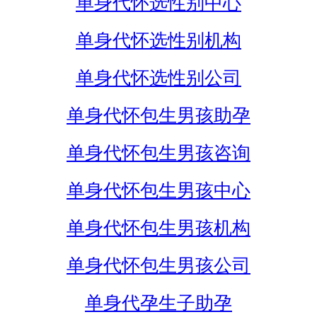
单身代怀选性别中心
单身代怀选性别机构
单身代怀选性别公司
单身代怀包生男孩助孕
单身代怀包生男孩咨询
单身代怀包生男孩中心
单身代怀包生男孩机构
单身代怀包生男孩公司
单身代孕生子助孕