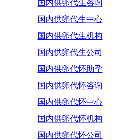
国内供卵代生咨询
国内供卵代生中心
国内供卵代生机构
国内供卵代生公司
国内供卵代怀助孕
国内供卵代怀咨询
国内供卵代怀中心
国内供卵代怀机构
国内供卵代怀公司