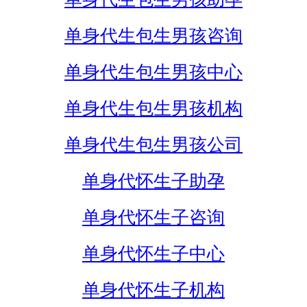
单身代生包生男孩咨询
单身代生包生男孩中心
单身代生包生男孩机构
单身代生包生男孩公司
单身代怀生子助孕
单身代怀生子咨询
单身代怀生子中心
单身代怀生子机构