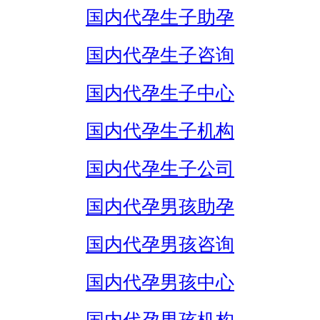
国内代孕生子助孕
国内代孕生子咨询
国内代孕生子中心
国内代孕生子机构
国内代孕生子公司
国内代孕男孩助孕
国内代孕男孩咨询
国内代孕男孩中心