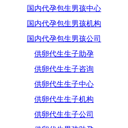
国内代孕包生男孩中心
国内代孕包生男孩机构
国内代孕包生男孩公司
供卵代生生子助孕
供卵代生生子咨询
供卵代生生子中心
供卵代生生子机构
供卵代生生子公司