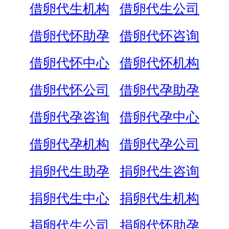
借卵代生机构
借卵代生公司
借卵代怀助孕
借卵代怀咨询
借卵代怀中心
借卵代怀机构
借卵代怀公司
借卵代孕助孕
借卵代孕咨询
借卵代孕中心
借卵代孕机构
借卵代孕公司
捐卵代生助孕
捐卵代生咨询
捐卵代生中心
捐卵代生机构
捐卵代生公司
捐卵代怀助孕