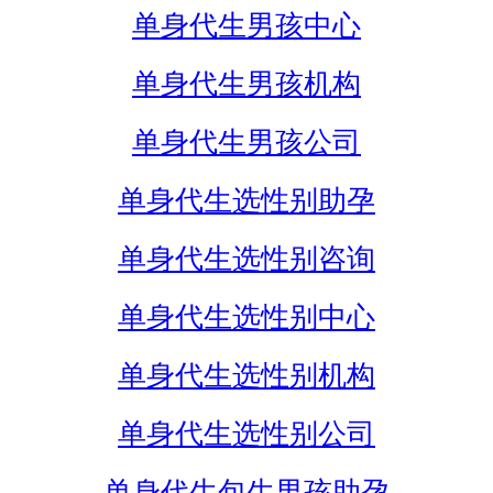
单身代生男孩中心
单身代生男孩机构
单身代生男孩公司
单身代生选性别助孕
单身代生选性别咨询
单身代生选性别中心
单身代生选性别机构
单身代生选性别公司
单身代生包生男孩助孕