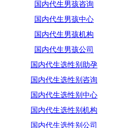
国内代生男孩咨询
国内代生男孩中心
国内代生男孩机构
国内代生男孩公司
国内代生选性别助孕
国内代生选性别咨询
国内代生选性别中心
国内代生选性别机构
国内代生选性别公司