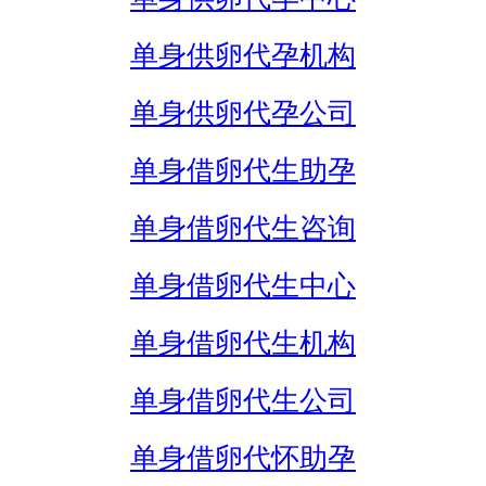
单身供卵代孕机构
单身供卵代孕公司
单身借卵代生助孕
单身借卵代生咨询
单身借卵代生中心
单身借卵代生机构
单身借卵代生公司
单身借卵代怀助孕