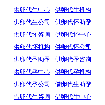
供卵代生中心
供卵代生机构
供卵代生公司
供卵代怀助孕
供卵代怀咨询
供卵代怀中心
供卵代怀机构
供卵代怀公司
供卵代孕助孕
供卵代孕咨询
供卵代孕中心
供卵代孕机构
供卵代孕公司
借卵代生助孕
借卵代生咨询
借卵代生中心