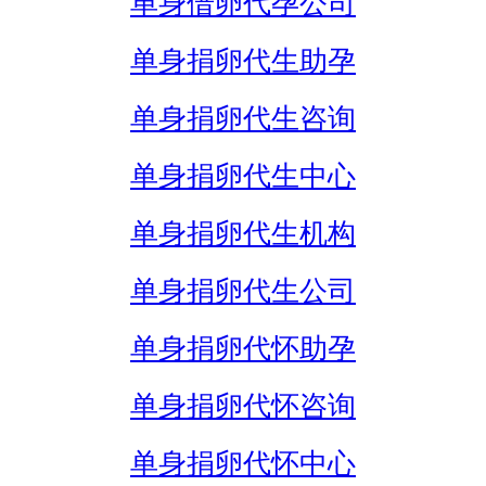
单身借卵代孕公司
单身捐卵代生助孕
单身捐卵代生咨询
单身捐卵代生中心
单身捐卵代生机构
单身捐卵代生公司
单身捐卵代怀助孕
单身捐卵代怀咨询
单身捐卵代怀中心