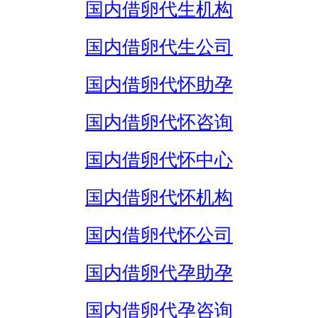
国内借卵代生机构
国内借卵代生公司
国内借卵代怀助孕
国内借卵代怀咨询
国内借卵代怀中心
国内借卵代怀机构
国内借卵代怀公司
国内借卵代孕助孕
国内借卵代孕咨询