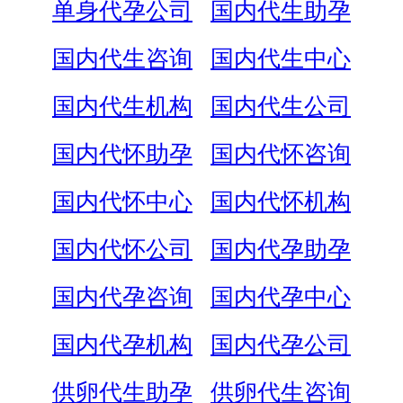
单身代孕公司
国内代生助孕
国内代生咨询
国内代生中心
国内代生机构
国内代生公司
国内代怀助孕
国内代怀咨询
国内代怀中心
国内代怀机构
国内代怀公司
国内代孕助孕
国内代孕咨询
国内代孕中心
国内代孕机构
国内代孕公司
供卵代生助孕
供卵代生咨询