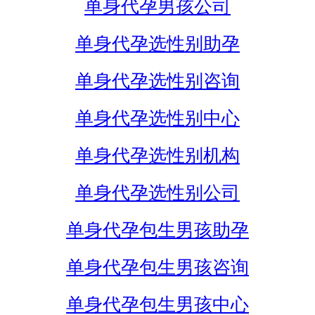
单身代孕男孩公司
单身代孕选性别助孕
单身代孕选性别咨询
单身代孕选性别中心
单身代孕选性别机构
单身代孕选性别公司
单身代孕包生男孩助孕
单身代孕包生男孩咨询
单身代孕包生男孩中心