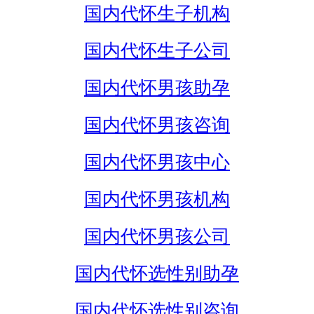
国内代怀生子机构
国内代怀生子公司
国内代怀男孩助孕
国内代怀男孩咨询
国内代怀男孩中心
国内代怀男孩机构
国内代怀男孩公司
国内代怀选性别助孕
国内代怀选性别咨询