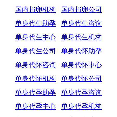
国内捐卵机构
国内捐卵公司
单身代生助孕
单身代生咨询
单身代生中心
单身代生机构
单身代生公司
单身代怀助孕
单身代怀咨询
单身代怀中心
单身代怀机构
单身代怀公司
单身代孕助孕
单身代孕咨询
单身代孕中心
单身代孕机构