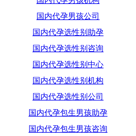
国内代孕男孩机构
国内代孕男孩公司
国内代孕选性别助孕
国内代孕选性别咨询
国内代孕选性别中心
国内代孕选性别机构
国内代孕选性别公司
国内代孕包生男孩助孕
国内代孕包生男孩咨询