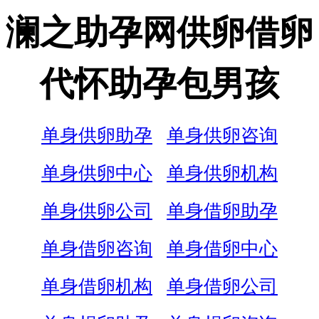
澜之助孕网供卵借卵
代怀助孕包男孩
单身供卵助孕
单身供卵咨询
单身供卵中心
单身供卵机构
单身供卵公司
单身借卵助孕
单身借卵咨询
单身借卵中心
单身借卵机构
单身借卵公司