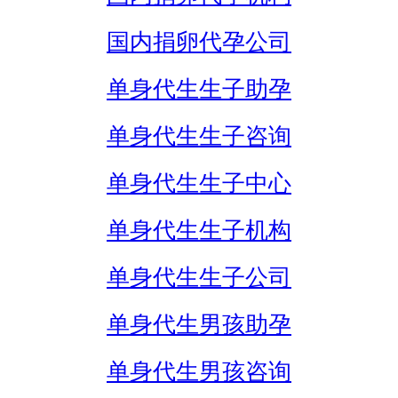
国内捐卵代孕公司
单身代生生子助孕
单身代生生子咨询
单身代生生子中心
单身代生生子机构
单身代生生子公司
单身代生男孩助孕
单身代生男孩咨询