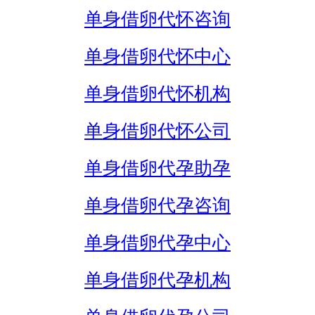
单身借卵代怀咨询
单身借卵代怀中心
单身借卵代怀机构
单身借卵代怀公司
单身借卵代孕助孕
单身借卵代孕咨询
单身借卵代孕中心
单身借卵代孕机构