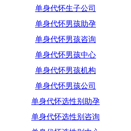
单身代怀生子公司
单身代怀男孩助孕
单身代怀男孩咨询
单身代怀男孩中心
单身代怀男孩机构
单身代怀男孩公司
单身代怀选性别助孕
单身代怀选性别咨询