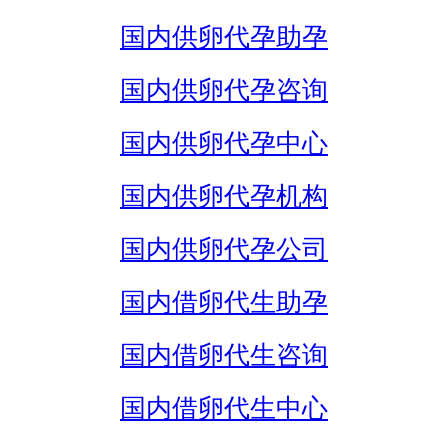
国内供卵代孕助孕
国内供卵代孕咨询
国内供卵代孕中心
国内供卵代孕机构
国内供卵代孕公司
国内借卵代生助孕
国内借卵代生咨询
国内借卵代生中心