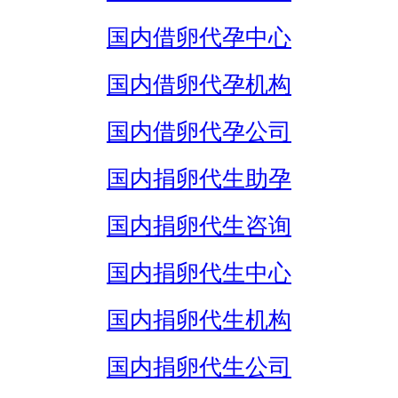
国内借卵代孕中心
国内借卵代孕机构
国内借卵代孕公司
国内捐卵代生助孕
国内捐卵代生咨询
国内捐卵代生中心
国内捐卵代生机构
国内捐卵代生公司