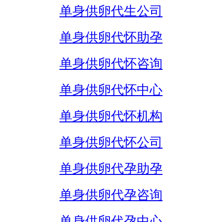
单身供卵代生公司
单身供卵代怀助孕
单身供卵代怀咨询
单身供卵代怀中心
单身供卵代怀机构
单身供卵代怀公司
单身供卵代孕助孕
单身供卵代孕咨询
单身供卵代孕中心