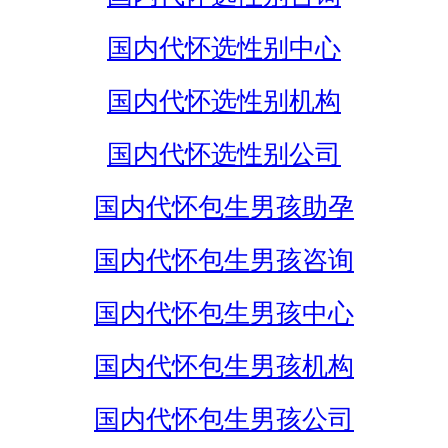
国内代怀选性别中心
国内代怀选性别机构
国内代怀选性别公司
国内代怀包生男孩助孕
国内代怀包生男孩咨询
国内代怀包生男孩中心
国内代怀包生男孩机构
国内代怀包生男孩公司