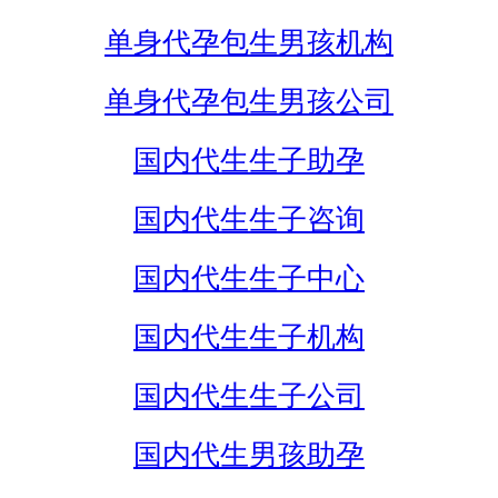
单身代孕包生男孩机构
单身代孕包生男孩公司
国内代生生子助孕
国内代生生子咨询
国内代生生子中心
国内代生生子机构
国内代生生子公司
国内代生男孩助孕