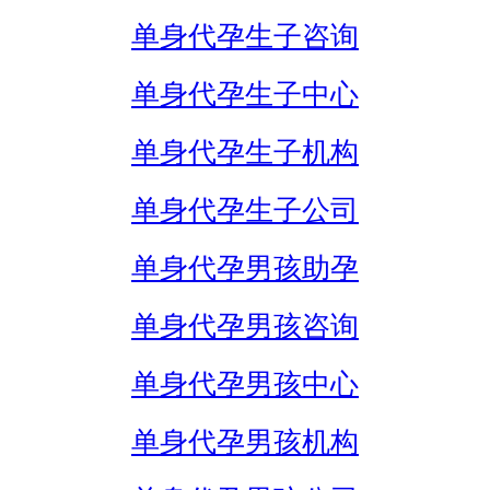
单身代孕生子咨询
单身代孕生子中心
单身代孕生子机构
单身代孕生子公司
单身代孕男孩助孕
单身代孕男孩咨询
单身代孕男孩中心
单身代孕男孩机构