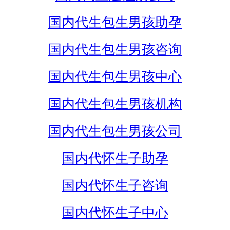
国内代生包生男孩助孕
国内代生包生男孩咨询
国内代生包生男孩中心
国内代生包生男孩机构
国内代生包生男孩公司
国内代怀生子助孕
国内代怀生子咨询
国内代怀生子中心