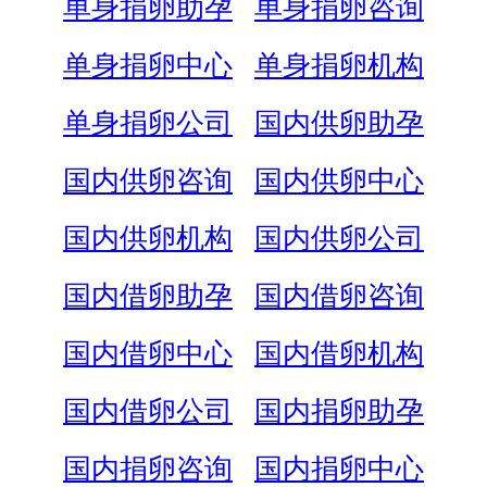
单身捐卵助孕
单身捐卵咨询
单身捐卵中心
单身捐卵机构
单身捐卵公司
国内供卵助孕
国内供卵咨询
国内供卵中心
国内供卵机构
国内供卵公司
国内借卵助孕
国内借卵咨询
国内借卵中心
国内借卵机构
国内借卵公司
国内捐卵助孕
国内捐卵咨询
国内捐卵中心